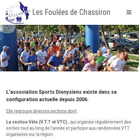
Les Foulées de Chassiron
L’association Sports Dionysiens existe dans sa
configuration actuelle depuis 2006.
Elle regroupe diverses sections dont
:
La section Vélo (V.T.T et VTC)
, qui organise régulièrement des
sorties tout au long de l’année et participe aux randonnées VTT
organisées sur la région.