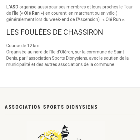
L’ASD
organise aussi pour ses membres et leurs proches le Tour
de l’Île
(« Olé Run »)
en courant, en marchant ou en vélo (
généralement lors du week-end de l’Ascension) : « Olé Run ».
LES FOULÉES DE CHASSIRON
Course de 12 km.
Organisée au nord de l’île d’Oléron, sur la commune de Saint
Denis, par l’association Sports Dionysiens, avec le soutien de la
municipalité et des autres associations de la commune.
ASSOCIATION SPORTS DIONYSIENS