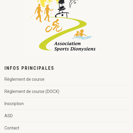
INFOS PRINCIPALES
Règlement de course
Règlement de course (DOCX)
Inscription
ASD
Contact